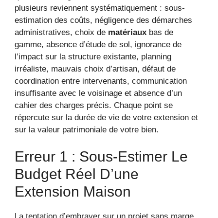
plusieurs reviennent systématiquement : sous-
estimation des coûts, négligence des démarches
administratives, choix de
matériaux
bas de
gamme, absence d’étude de sol, ignorance de
l’impact sur la structure existante, planning
irréaliste, mauvais choix d’artisan, défaut de
coordination entre intervenants, communication
insuffisante avec le voisinage et absence d’un
cahier des charges précis. Chaque point se
répercute sur la durée de vie de votre extension et
sur la valeur patrimoniale de votre bien.
Erreur 1 : Sous-Estimer Le
Budget Réel D’une
Extension Maison
La tentation d’embrayer sur un projet sans marge