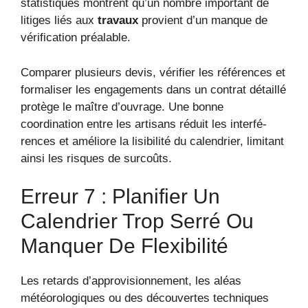
statistiques montrent qu’un nombre important de
litiges liés aux
travaux
provient d’un manque de
vérification préalable.
Comparer plusieurs devis, vérifier les références et
formaliser les engagements dans un contrat détaillé
protège le maître d’ouvrage. Une bonne
coordination entre les artisans réduit les interfé­
rences et améliore la lisibilité du calendrier, limitant
ainsi les risques de surcoûts.
Erreur 7 : Planifier Un
Calendrier Trop Serré Ou
Manquer De Flexibilité
Les retards d’approvisionnement, les aléas
météorologiques ou des découvertes techniques