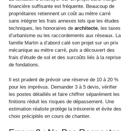
financière suffisante est fréquente. Beaucoup de
propriétaires retiennent un coût au mètre carré
sans intégrer les frais annexes tels que les études
techniques, les honoraires de
architecte
, les taxes
d’urbanisme ou les raccordements aux réseaux. La
famille Martin a d’abord calé son projet sur un prix
mécanique au mètre carré, puis a découvert des
frais d’étude de sol et des surcoûts liés à la reprise
de fondations.
Il est prudent de prévoir une réserve de 10 à 20 %
pour les imprévus. Demander 3 à 5 devis, vérifier
les postes détaillés et faire chiffrer séparément les
finitions réduit les risques de dépassement. Une
estimation réaliste protège la trésorerie et évite des
choix précipités en cours de chantier.