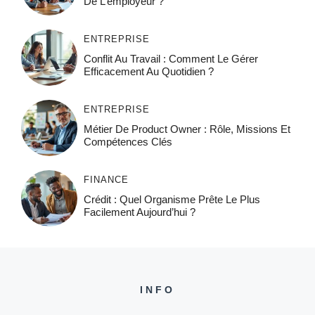
De L’employeur ?
ENTREPRISE
Conflit Au Travail : Comment Le Gérer
Efficacement Au Quotidien ?
ENTREPRISE
Métier De Product Owner : Rôle, Missions Et
Compétences Clés
FINANCE
Crédit : Quel Organisme Prête Le Plus
Facilement Aujourd’hui ?
INFO