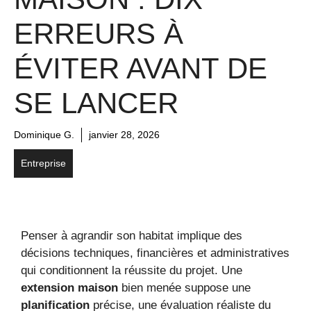
ERREURS À
ÉVITER AVANT DE
SE LANCER
Dominique G.
janvier 28, 2026
Entreprise
Penser à agrandir son habitat implique des
décisions techniques, financières et administratives
qui conditionnent la réussite du projet. Une
extension maison
bien menée suppose une
planification
précise, une évaluation réaliste du