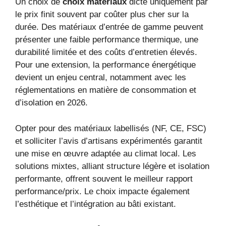
Un choix de
choix matériaux
dicté uniquement par
le prix finit souvent par coûter plus cher sur la
durée. Des matériaux d’entrée de gamme peuvent
présenter une faible performance thermique, une
durabilité limitée et des coûts d’entretien élevés.
Pour une extension, la performance énergétique
devient un enjeu central, notamment avec les
réglementations en matière de consommation et
d’isolation en 2026.
Opter pour des matériaux labellisés (NF, CE, FSC)
et solliciter l’avis d’artisans expérimentés garantit
une mise en œuvre adaptée au climat local. Les
solutions mixtes, alliant structure légère et isolation
performante, offrent souvent le meilleur rapport
performance/prix. Le choix impacte également
l’esthétique et l’intégration au bâti existant.