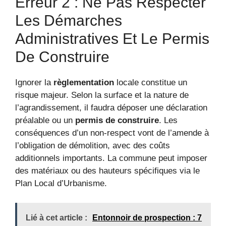
Erreur 2 : Ne Pas Respecter
Les Démarches
Administratives Et Le Permis
De Construire
Ignorer la
règlementation
locale constitue un
risque majeur. Selon la surface et la nature de
l’agrandissement, il faudra déposer une déclaration
préalable ou un
permis de construire
. Les
conséquences d’un non-respect vont de l’amende à
l’obligation de démolition, avec des coûts
additionnels importants. La commune peut imposer
des matériaux ou des hauteurs spécifiques via le
Plan Local d’Urbanisme.
Lié à cet article :
Entonnoir de prospection : 7