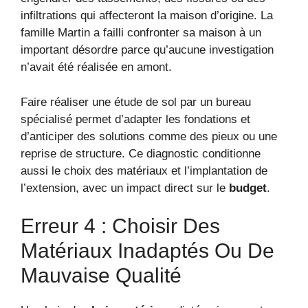
infiltrations qui affecteront la maison d’origine. La
famille Martin a failli confronter sa maison à un
important désordre parce qu’aucune investigation
n’avait été réalisée en amont.
Faire réaliser une étude de sol par un bureau
spécialisé permet d’adapter les fondations et
d’anticiper des solutions comme des pieux ou une
reprise de structure. Ce diagnostic conditionne
aussi le choix des matériaux et l’implantation de
l’extension, avec un impact direct sur le
budget
.
Erreur 4 : Choisir Des
Matériaux Inadaptés Ou De
Mauvaise Qualité