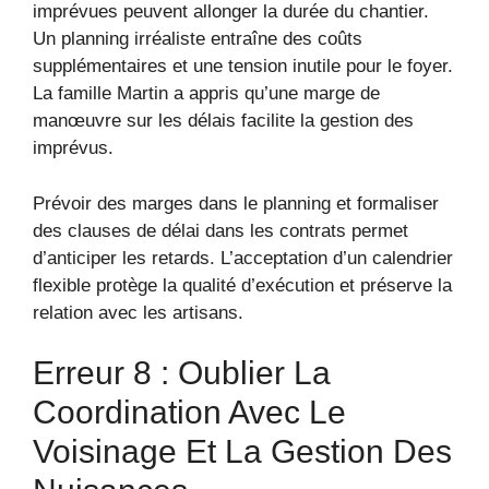
imprévues peuvent allonger la durée du chantier.
Un planning irréaliste entraîne des coûts
supplémentaires et une tension inutile pour le foyer.
La famille Martin a appris qu’une marge de
manœuvre sur les délais facilite la gestion des
imprévus.
Prévoir des marges dans le planning et formaliser
des clauses de délai dans les contrats permet
d’anticiper les retards. L’acceptation d’un calendrier
flexible protège la qualité d’exécution et préserve la
relation avec les artisans.
Erreur 8 : Oublier La
Coordination Avec Le
Voisinage Et La Gestion Des