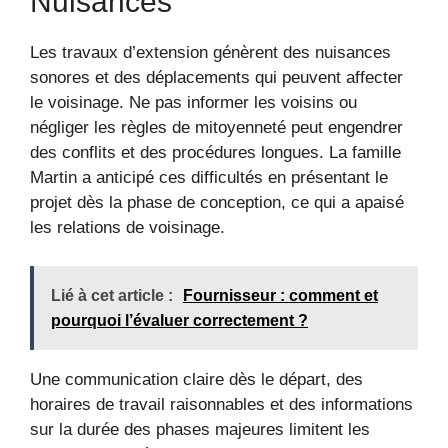
Nuisances
Les travaux d’extension génèrent des nuisances
sonores et des déplacements qui peuvent affecter
le voisinage. Ne pas informer les voisins ou
négliger les règles de mitoyenneté peut engendrer
des conflits et des procédures longues. La famille
Martin a anticipé ces difficultés en présentant le
projet dès la phase de conception, ce qui a apaisé
les relations de voisinage.
Lié à cet article :
Fournisseur : comment et
pourquoi l’évaluer correctement ?
Une communication claire dès le départ, des
horaires de travail raisonnables et des informations
sur la durée des phases majeures limitent les