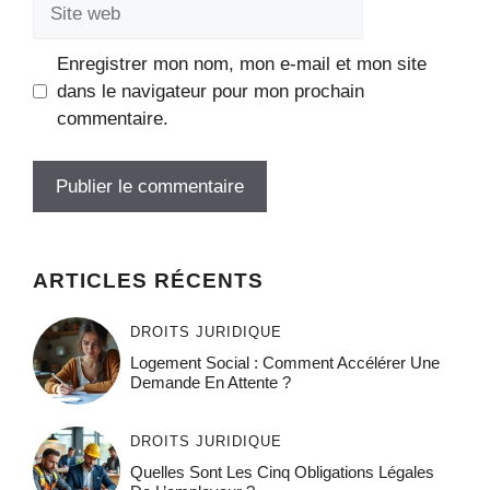
Site
web
Enregistrer mon nom, mon e-mail et mon site
dans le navigateur pour mon prochain
commentaire.
ARTICLES RÉCENTS
DROITS JURIDIQUE
Logement Social : Comment Accélérer Une
Demande En Attente ?
DROITS JURIDIQUE
Quelles Sont Les Cinq Obligations Légales