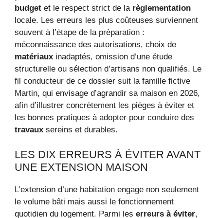
budget
et le respect strict de la
règlementation
locale. Les erreurs les plus coûteuses surviennent
souvent à l’étape de la préparation :
méconnaissance des autorisations, choix de
matériaux
inadaptés, omission d’une étude
structurelle ou sélection d’artisans non qualifiés. Le
fil conducteur de ce dossier suit la famille fictive
Martin, qui envisage d’agrandir sa maison en 2026,
afin d’illustrer concrètement les pièges à éviter et
les bonnes pratiques à adopter pour conduire des
travaux
sereins et durables.
LES DIX ERREURS À ÉVITER AVANT
UNE EXTENSION MAISON
L’extension d’une habitation engage non seulement
le volume bâti mais aussi le fonctionnement
quotidien du logement. Parmi les
erreurs à éviter
,