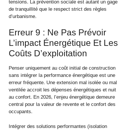
tensions. La prévention sociale est autant un gage
de tranquillité que le respect strict des règles
d’urbanisme.
Erreur 9 : Ne Pas Prévoir
L’impact Énergétique Et Les
Coûts D’exploitation
Penser uniquement au coût initial de construction
sans intégrer la performance énergétique est une
erreur fréquente. Une extension mal isolée ou mal
ventilée accroit les dépenses énergétiques et nuit
au confort. En 2026, l’enjeu énergétique demeure
central pour la valeur de revente et le confort des
occupants.
Intégrer des solutions performantes (isolation