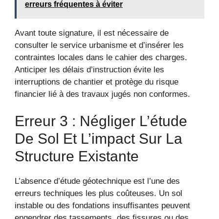
erreurs fréquentes à éviter
Avant toute signature, il est nécessaire de
consulter le service urbanisme et d’insérer les
contraintes locales dans le cahier des charges.
Anticiper les délais d’instruction évite les
interruptions de chantier et protège du risque
financier lié à des travaux jugés non conformes.
Erreur 3 : Négliger L’étude
De Sol Et L’impact Sur La
Structure Existante
L’absence d’étude géotechnique est l’une des
erreurs techniques les plus coûteuses. Un sol
instable ou des fondations insuffisantes peuvent
engendrer des tassements, des fissures ou des