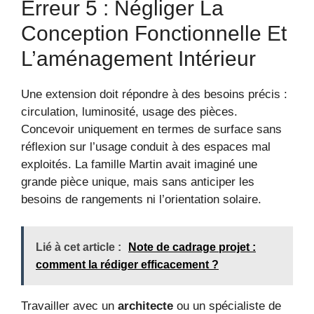
Erreur 5 : Négliger La
Conception Fonctionnelle Et
L’aménagement Intérieur
Une extension doit répondre à des besoins précis :
circulation, luminosité, usage des pièces.
Concevoir uniquement en termes de surface sans
réflexion sur l’usage conduit à des espaces mal
exploités. La famille Martin avait imaginé une
grande pièce unique, mais sans anticiper les
besoins de rangements ni l’orientation solaire.
Lié à cet article :
Note de cadrage projet :
comment la rédiger efficacement ?
Travailler avec un
architecte
ou un spécialiste de