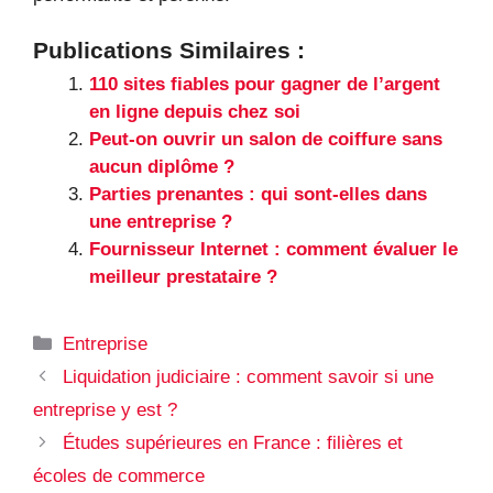
Publications Similaires :
110 sites fiables pour gagner de l’argent
en ligne depuis chez soi
Peut-on ouvrir un salon de coiffure sans
aucun diplôme ?
Parties prenantes : qui sont-elles dans
une entreprise ?
Fournisseur Internet : comment évaluer le
meilleur prestataire ?
Catégories
Entreprise
Liquidation judiciaire : comment savoir si une
entreprise y est ?
Études supérieures en France : filières et
écoles de commerce