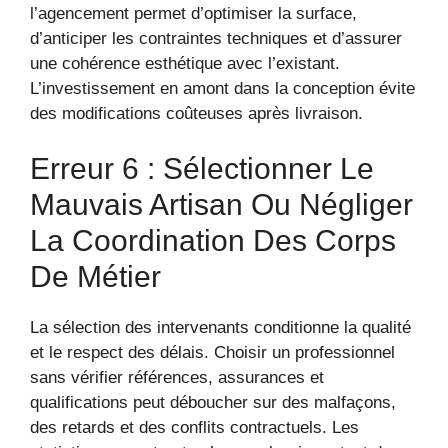
l’agencement permet d’optimiser la surface,
d’anticiper les contraintes techniques et d’assurer
une cohérence esthétique avec l’existant.
L’investissement en amont dans la conception évite
des modifications coûteuses après livraison.
Erreur 6 : Sélectionner Le
Mauvais Artisan Ou Négliger
La Coordination Des Corps
De Métier
La sélection des intervenants conditionne la qualité
et le respect des délais. Choisir un professionnel
sans vérifier références, assurances et
qualifications peut déboucher sur des malfaçons,
des retards et des conflits contractuels. Les