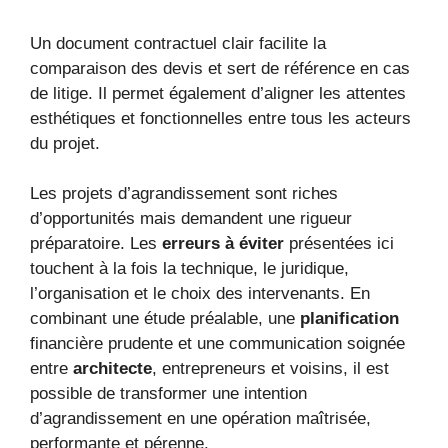
Un document contractuel clair facilite la
comparaison des devis et sert de référence en cas
de litige. Il permet également d’aligner les attentes
esthétiques et fonctionnelles entre tous les acteurs
du projet.
Les projets d’agrandissement sont riches
d’opportunités mais demandent une rigueur
préparatoire. Les
erreurs à éviter
présentées ici
touchent à la fois la technique, le juridique,
l’organisation et le choix des intervenants. En
combinant une étude préalable, une
planification
financière prudente et une communication soignée
entre
architecte
, entrepreneurs et voisins, il est
possible de transformer une intention
d’agrandissement en une opération maîtrisée,
performante et pérenne.