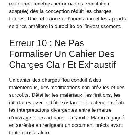
renforcée, fenêtres performantes, ventilation
adaptée) dès la conception réduit les charges
futures. Une réflexion sur l’orientation et les apports
solaires améliore la durabilité de l’investissement.
Erreur 10 : Ne Pas
Formaliser Un Cahier Des
Charges Clair Et Exhaustif
Un cahier des charges flou conduit à des
malentendus, des modifications non prévues et des
surcoûts. Détailler les matériaux, les finitions, les
interfaces avec le bâti existant et le calendrier évite
les interprétations divergentes entre le maître
d’ouvrage et les artisans. La famille Martin a gagné
en sérénité en rédigeant un document précis avant
toute consultation.